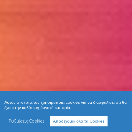
Αυτός ο ιστότοπος χρησιμοποιεί cookies για να διασφαλίσει ότι θα
έχετε την καλύτερη δυνατή εμπειρία
Ρυθμίσεις Cookies
Αποδέχομαι όλα τα Cookies