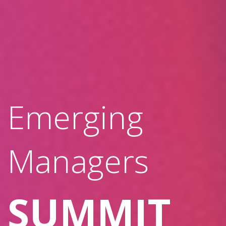
Emerging
Managers
SUMMIT